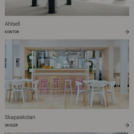
Ahlsell
KONTOR
Skapaskolan
SKOLER