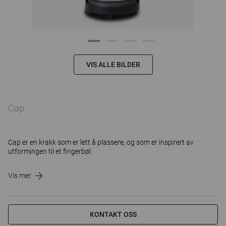
VIS ALLE BILDER
Cap
Cap er en krakk som er lett å plassere, og som er inspirert av
utformingen til et fingerbøl.
Vis mer
KONTAKT OSS