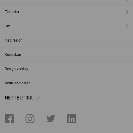
Tjenester
Om
Inspirasjon
Kunnskap
Design verktøy
Vedlikeholdsråd
NETTBUTIKK