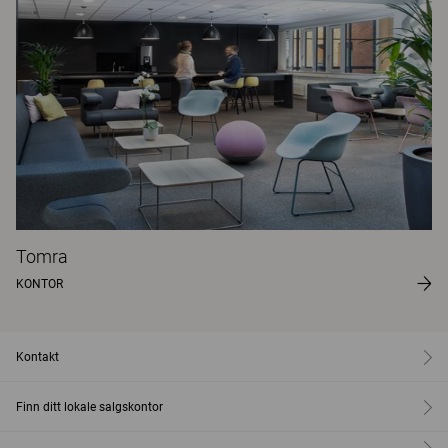
Tomra
KONTOR
Kontakt
Finn ditt lokale salgskontor