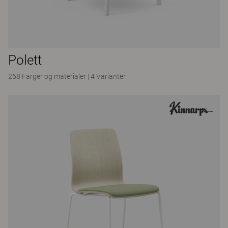
Polett
268 Farger og materialer
|
4 Varianter