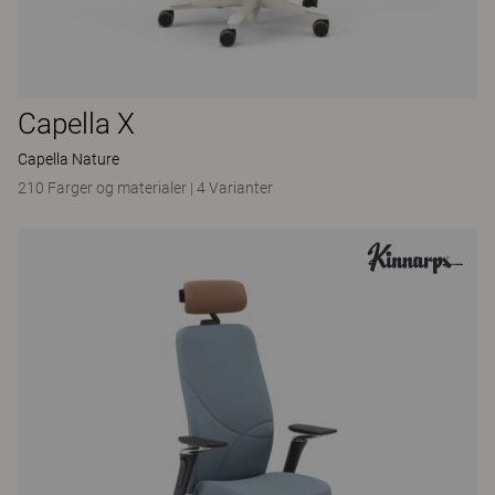
Capella X
Capella Nature
210 Farger og materialer
|
4 Varianter