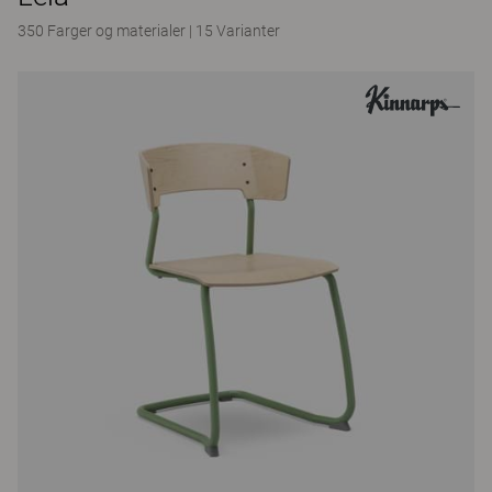
350 Farger og materialer
|
15 Varianter