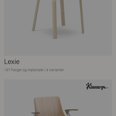
Lexie
197 Farger og materialer
|
4 Varianter