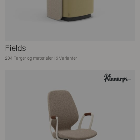
Fields
204 Farger og materialer
|
6 Varianter