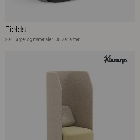
Fields
204 Farger og materialer
|
38 Varianter