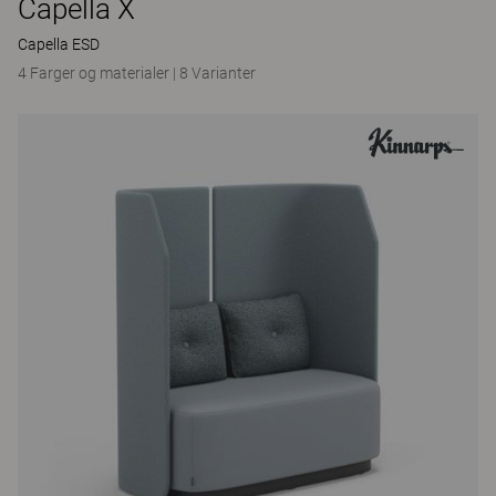
Capella X
Capella ESD
4 Farger og materialer
|
8 Varianter