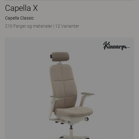
Capella X
Capella Classic
210 Farger og materialer
|
12 Varianter