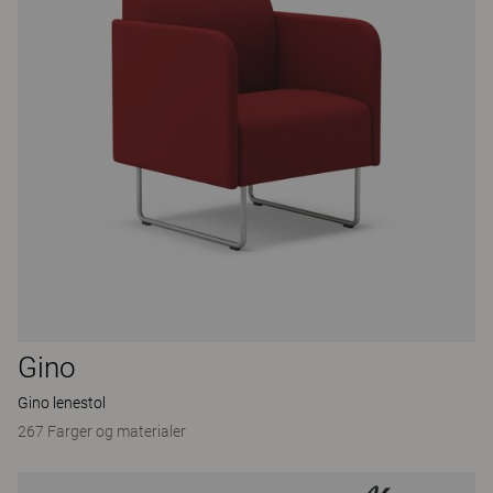
Gino
Gino lenestol
267 Farger og materialer