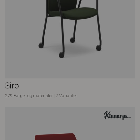
Siro
279 Farger og materialer
|
7 Varianter