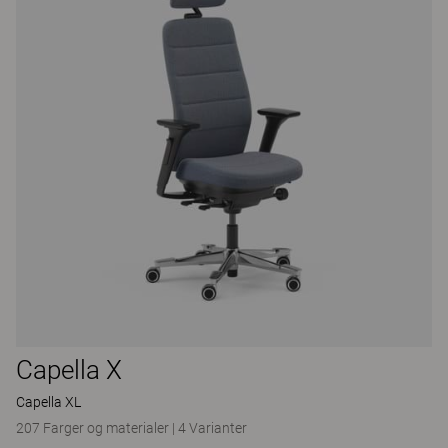
Capella X
Capella XL
207 Farger og materialer
|
4 Varianter