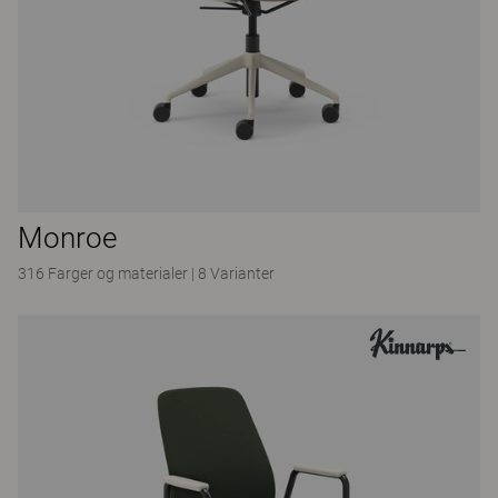
Monroe
316 Farger og materialer
|
8 Varianter