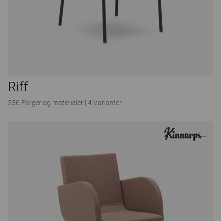
Riff
256 Farger og materialer
|
4 Varianter