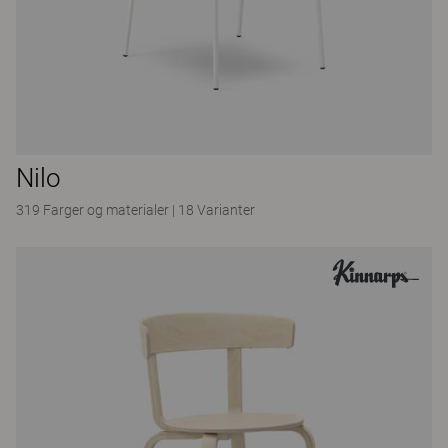
Nilo
319 Farger og materialer
|
18 Varianter