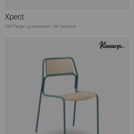
Xpect
299 Farger og materialer
|
36 Varianter