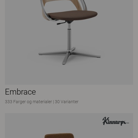
Embrace
333 Farger og materialer
|
30 Varianter