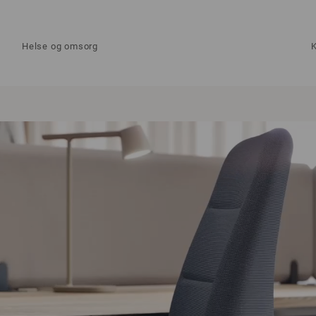
Helse og omsorg