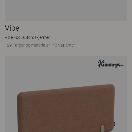
Vibe
Vibe Focus Bordskjermer
129 Farger og materialer
|
40 Varianter