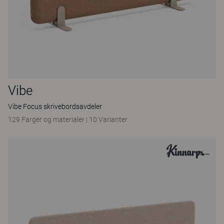
Vibe
Vibe Focus skrivebordsavdeler
129 Farger og materialer
|
10 Varianter