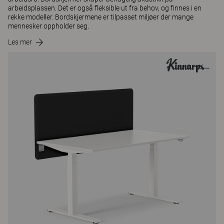
arbeidsplassen. Det er også fleksible ut fra behov, og finnes i en
rekke modeller. Bordskjermene er tilpasset miljøer der mange
mennesker oppholder seg.
Les mer