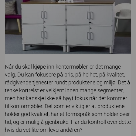
Når du skal kjøpe inn kontormøbler, er det mange
valg. Du kan fokusere på pris, på helhet, på kvalitet,
rådgivende tjenester rundt produktene og miljø. Det å
tenke kortreist er velkjent innen mange segmenter,
men har kanskje ikke så høyt fokus når det kommer
til kontormøbler. Det som er viktig er at produktene
holder god kvalitet, har et formspråk som holder over
tid, og er mulig å gjenbruke. Har du kontroll over dette
hvis du vet lite om leverandøren?