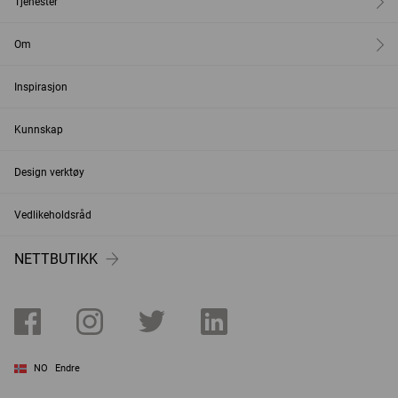
Tjenester
Om
Inspirasjon
Kunnskap
Design verktøy
Vedlikeholdsråd
NETTBUTIKK
NO
Endre