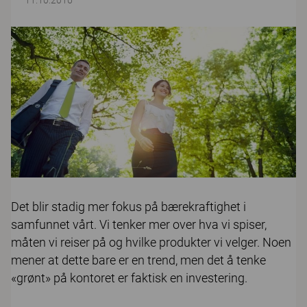
11.10.2016
Det blir stadig mer fokus på bærekraftighet i
samfunnet vårt. Vi tenker mer over hva vi spiser,
måten vi reiser på og hvilke produkter vi velger. Noen
mener at dette bare er en trend, men det å tenke
«grønt» på kontoret er faktisk en investering.