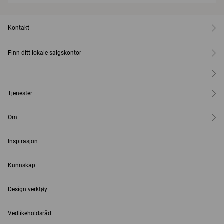
Kontakt
Finn ditt lokale salgskontor
Tjenester
Om
Inspirasjon
Kunnskap
Design verktøy
Vedlikeholdsråd