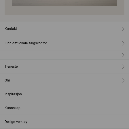
Kontakt
Finn ditt lokale salgskontor
Tjenester
Om
Inspirasjon
Kunnskap
Design verktøy