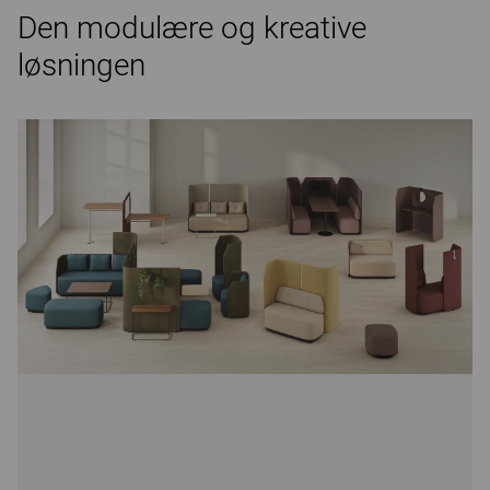
Den modulære og kreative
løsningen