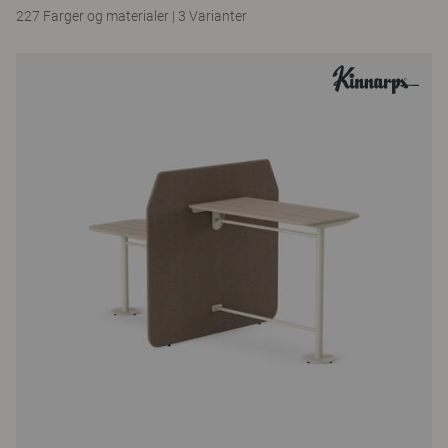
227 Farger og materialer
|
3 Varianter