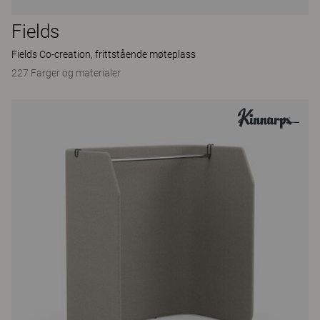
Fields
Fields Co-creation, frittstående møteplass
227 Farger og materialer