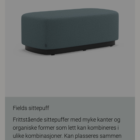
Fields sittepuff
Frittstående sittepuffer med myke kanter og
organiske former som lett kan kombineres i
ulike kombinasjoner. Kan plasseres sammen