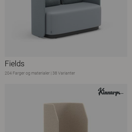
Fields
204 Farger og materialer
|
38 Varianter