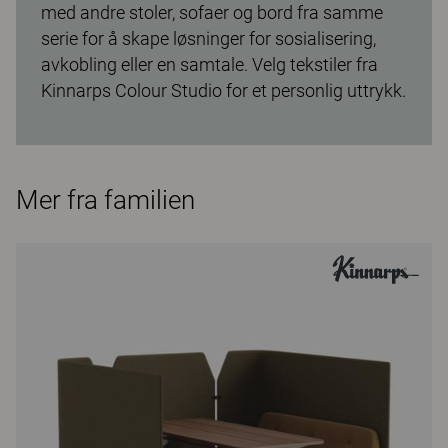
med andre stoler, sofaer og bord fra samme
serie for å skape løsninger for sosialisering,
avkobling eller en samtale. Velg tekstiler fra
Kinnarps Colour Studio for et personlig uttrykk.
Mer fra familien