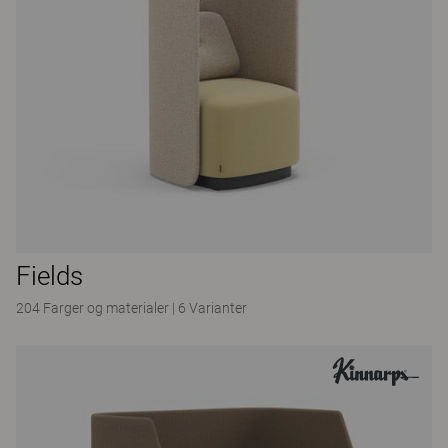
Fields
204 Farger og materialer
|
6 Varianter