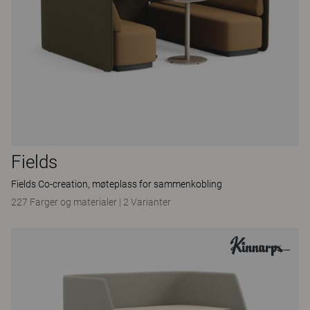
Fields
Fields Co-creation, møteplass for sammenkobling
227 Farger og materialer
|
2 Varianter