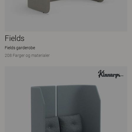
Fields
Fields garderobe
208 Farger og materialer