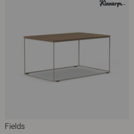
Fields