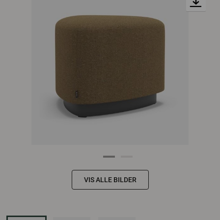
VIS ALLE BILDER