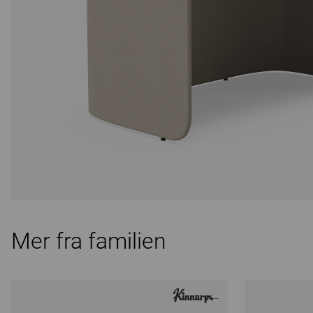
Mer fra familien