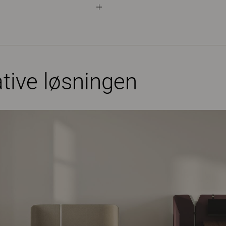
tive løsningen