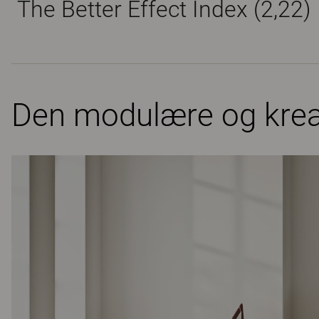
The Better Effect Index (2,22)
Den modulære og krea