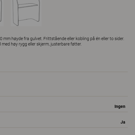
 mm høyde fra gulvet. Frittstående eller kobling på én eller to sider.
d høy rygg eller skjerm, justerbare føtter.
Ingen
Ja