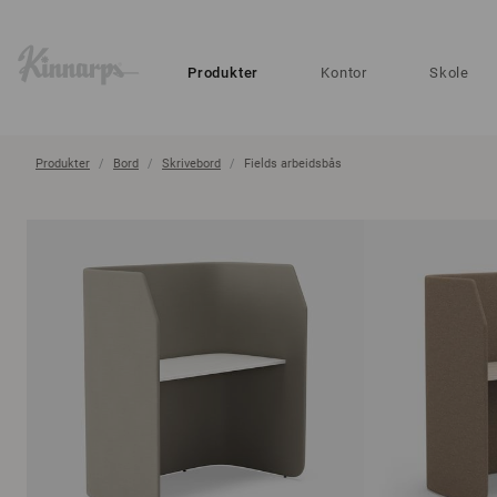
?
?
Produkter
Kontor
Skole
Produkter
Bord
Skrivebord
Fields arbeidsbås