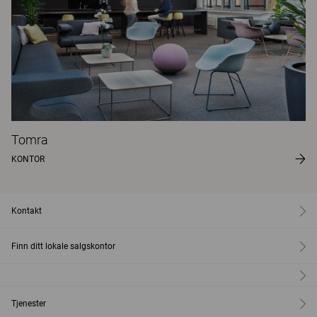
Tomra
KONTOR
Kontakt
Finn ditt lokale salgskontor
Tjenester