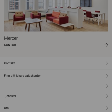
Mercer
KONTOR
Kontakt
Finn ditt lokale salgskontor
Tjenester
Om