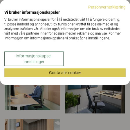
Personvernerklæring
Vi bruker informasjonskapsler
Vi bruker informasjonskapsler for å få nettstedet vårt til å fungere ordentlig,
tilpasse innhold og annonser, tilby funksjoner knyttet til sosiale medier og
analysere trafikken vår. Vi deler også informasjon om din bruk av nettstedet
vårt med våre partnere innenfor sosiale medier, reklame og analyse. For mer
informasjon om informasjonskapslene vi bruker, åpne innstillingene.
Informasjonskapsel-
innstillinger
Godta alle cookier