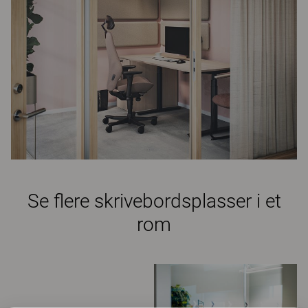
Se flere skrivebordsplasser i et
rom