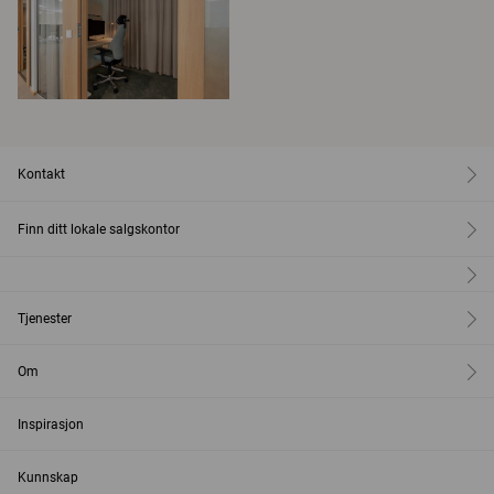
Kontakt
Finn ditt lokale salgskontor
Tjenester
Om
Inspirasjon
Kunnskap