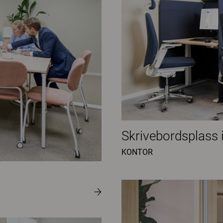
Skrivebordsplass i
KONTOR