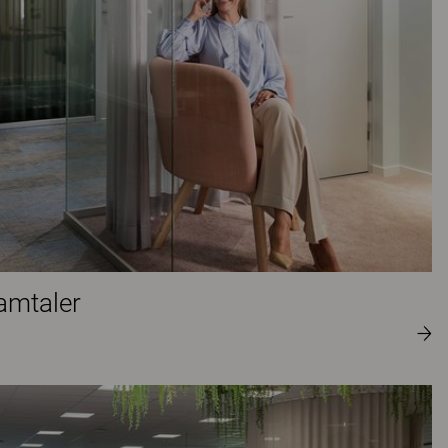
samtaler