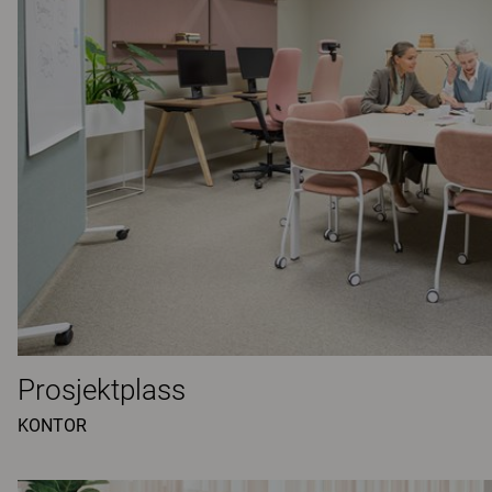
Prosjektplass
KONTOR