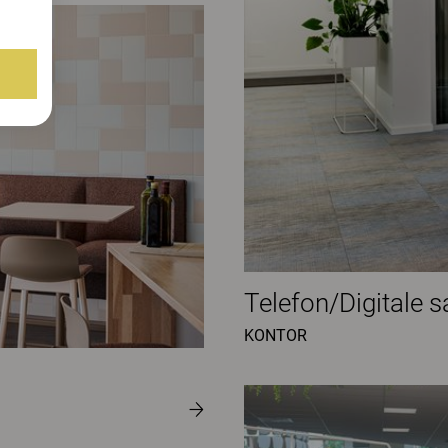
Telefon/Digitale 
KONTOR