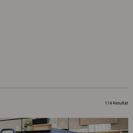
114 Resultat