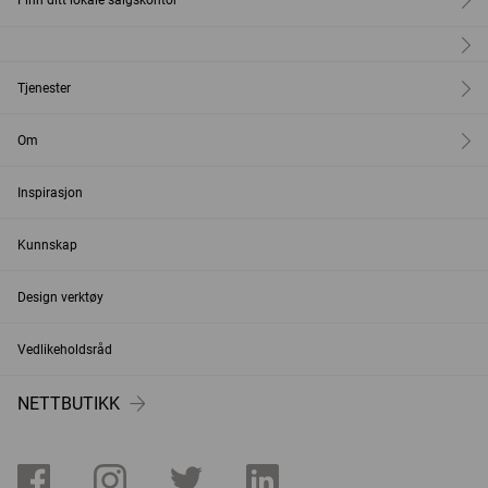
Tjenester
Om
Inspirasjon
Kunnskap
Design verktøy
Vedlikeholdsråd
NETTBUTIKK