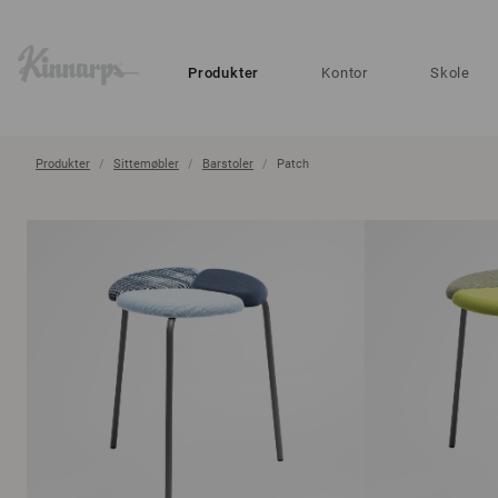
?
?
Produkter
Kontor
Skole
Produkter
Sittemøbler
Barstoler
Patch