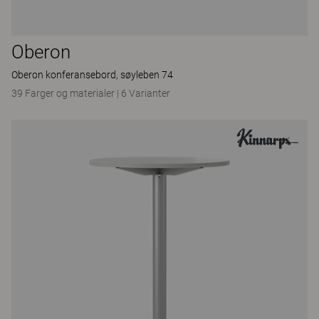
Oberon
Oberon konferansebord, søyleben 74
39 Farger og materialer
|
6 Varianter