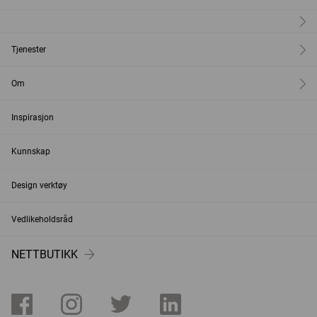
Tjenester
Om
Inspirasjon
Kunnskap
Design verktøy
Vedlikeholdsråd
NETTBUTIKK