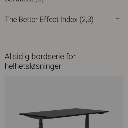
The Better Effect Index (2,3)
Allsidig bordserie for
helhetsløsninger