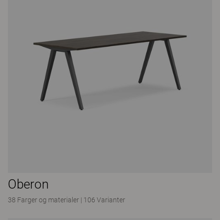
Oberon
38 Farger og materialer
|
106 Varianter