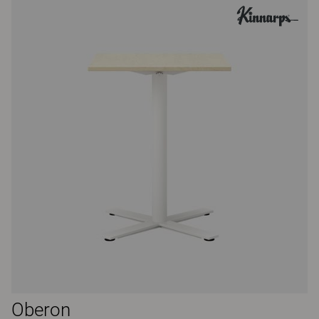
Oberon