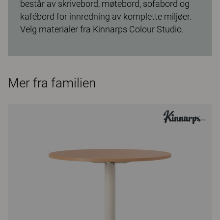
består av skrivebord, møtebord, sofabord og
kafébord for innredning av komplette miljøer.
Velg materialer fra Kinnarps Colour Studio.
Mer fra familien