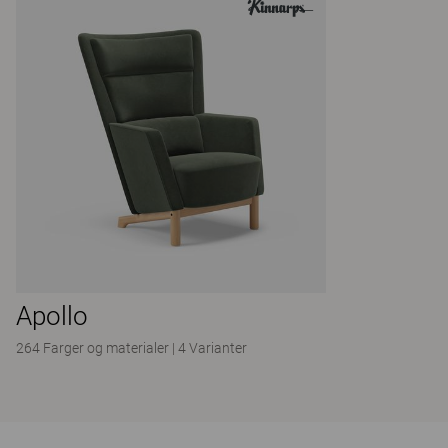
Apollo
264 Farger og materialer
|
4 Varianter