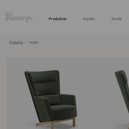
?
?
Produkter
Kontor
Skole
Produkter
Apollo