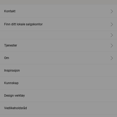
Kontakt
Finn ditt lokale salgskontor
Tjenester
Om
Inspirasjon
Kunnskap
Design verktøy
Vedlikeholdsråd