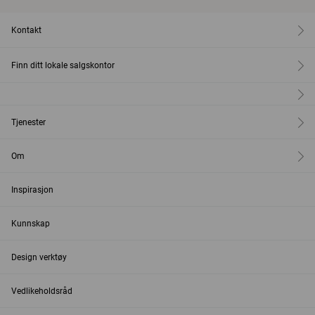
Kontakt
Finn ditt lokale salgskontor
Tjenester
Om
Inspirasjon
Kunnskap
Design verktøy
Vedlikeholdsråd