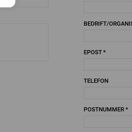
BEDRIFT/ORGANI
EPOST *
TELEFON
POSTNUMMER *