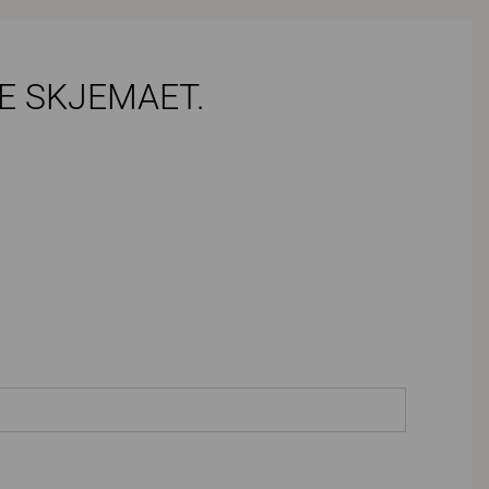
E SKJEMAET.