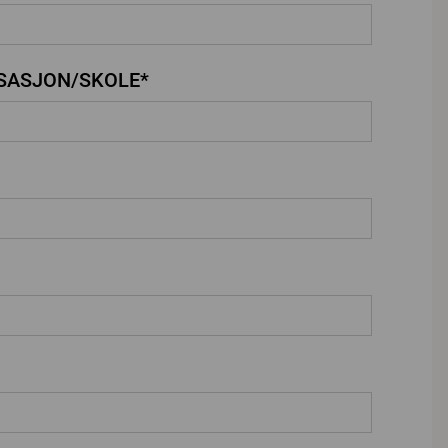
SASJON/SKOLE*