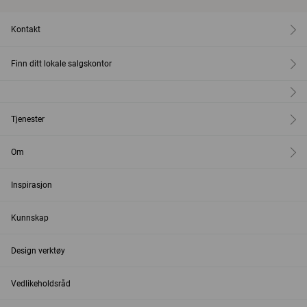
Kontakt
Finn ditt lokale salgskontor
Tjenester
Om
Inspirasjon
Kunnskap
Design verktøy
Vedlikeholdsråd