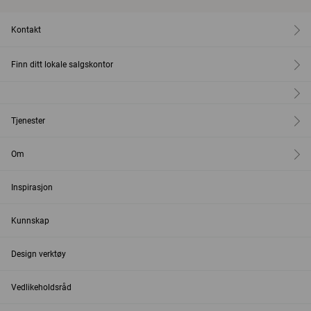
Kontakt
Finn ditt lokale salgskontor
Tjenester
Om
Inspirasjon
Kunnskap
Design verktøy
Vedlikeholdsråd