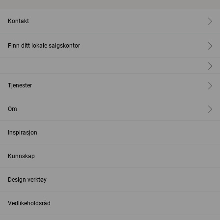
Kontakt
Finn ditt lokale salgskontor
Tjenester
Om
Inspirasjon
Kunnskap
Design verktøy
Vedlikeholdsråd