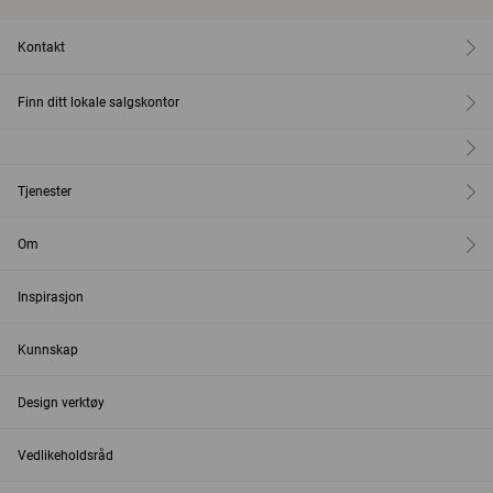
Kontakt
Finn ditt lokale salgskontor
Tjenester
Om
Inspirasjon
Kunnskap
Design verktøy
Vedlikeholdsråd