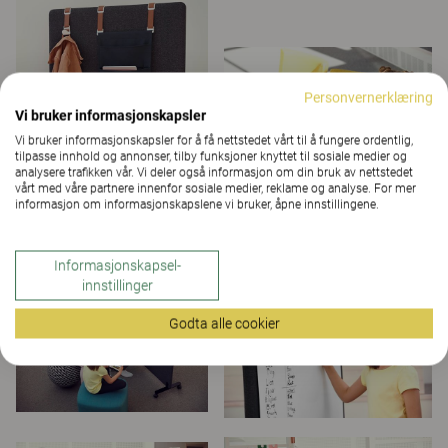
Personvernerklæring
Vi bruker informasjonskapsler
Vi bruker informasjonskapsler for å få nettstedet vårt til å fungere ordentlig,
tilpasse innhold og annonser, tilby funksjoner knyttet til sosiale medier og
analysere trafikken vår. Vi deler også informasjon om din bruk av nettstedet
vårt med våre partnere innenfor sosiale medier, reklame og analyse. For mer
informasjon om informasjonskapslene vi bruker, åpne innstillingene.
Informasjonskapsel-
innstillinger
Godta alle cookier