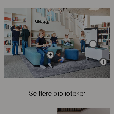
Se flere biblioteker