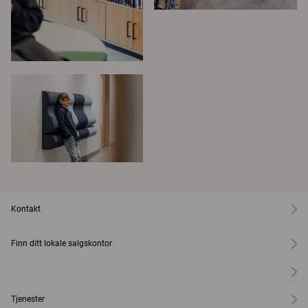
Kontakt
Finn ditt lokale salgskontor
Tjenester