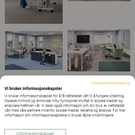
Personvernerklæring
Vi bruker informasjonskapsler
Vi bruker informasjonskapsler for å få nettstedet vårt til å fungere ordentlig,
tilpasse innhold og annonser, tilby funksjoner knyttet til sosiale medier og
analysere trafikken vår. Vi deler også informasjon om din bruk av nettstedet
vårt med våre partnere innenfor sosiale medier, reklame og analyse. For mer
informasjon om informasjonskapslene vi bruker, åpne innstillingene.
Informasjonskapsel-