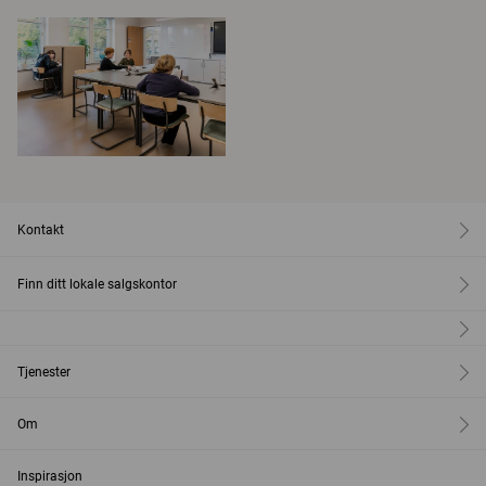
Kontakt
Finn ditt lokale salgskontor
Tjenester
Om
Inspirasjon