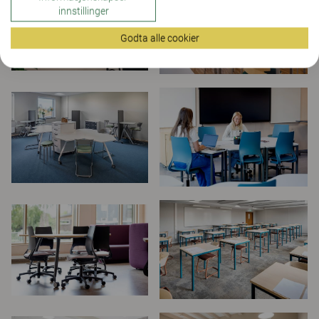
innstillinger
Godta alle cookier