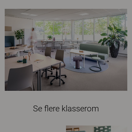
Se flere klasserom