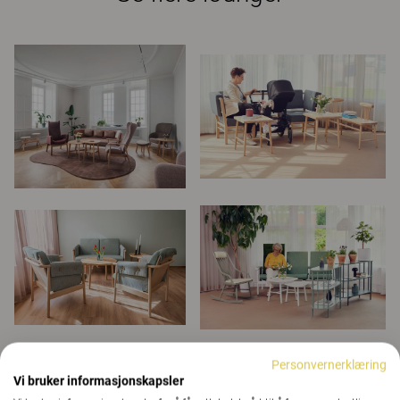
Personvernerklæring
Vi bruker informasjonskapsler