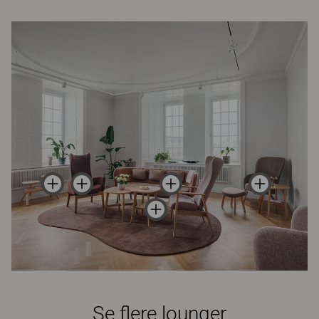
Se flere lounger