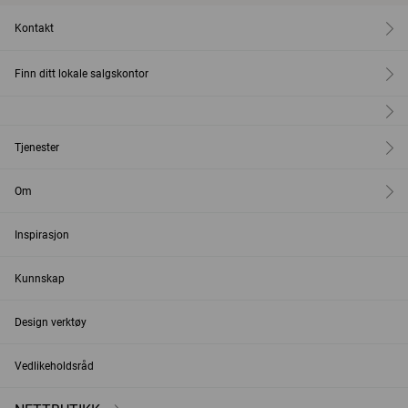
Kontakt
Finn ditt lokale salgskontor
Tjenester
Om
Inspirasjon
Kunnskap
Design verktøy
Vedlikeholdsråd