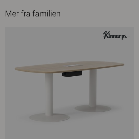
Mer fra familien