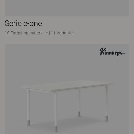
Serie e-one
10 Farger og materialer
|
11 Varianter