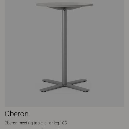
Oberon
Oberon meeting table, pillar leg 105