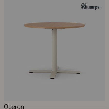
Oberon