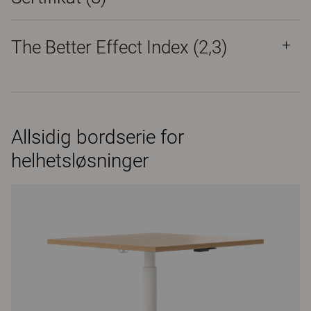
The Better Effect Index (2,3)
Allsidig bordserie for
helhetsløsninger