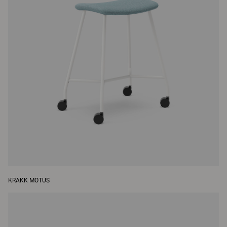
KRAKK MOTUS