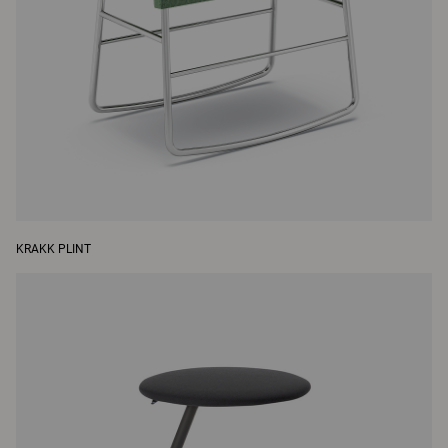
KRAKK PLINT