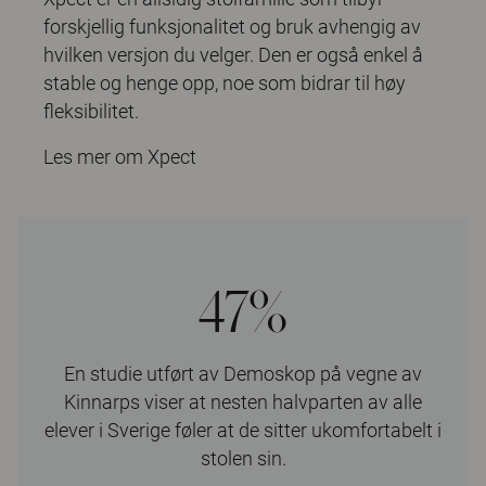
forskjellig funksjonalitet og bruk avhengig av
hvilken versjon du velger. Den er også enkel å
stable og henge opp, noe som bidrar til høy
fleksibilitet.
Les mer om Xpect
47%
En studie utført av Demoskop på vegne av
Kinnarps viser at nesten halvparten av alle
elever i Sverige føler at de sitter ukomfortabelt i
stolen sin.