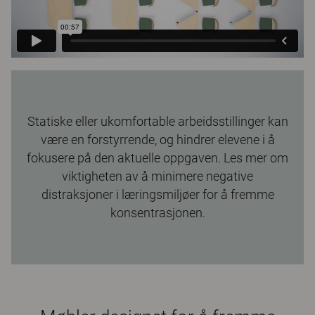
Statiske eller ukomfortable arbeidsstillinger kan
være en forstyrrende, og hindrer elevene i å
fokusere på den aktuelle oppgaven.
Les mer om
viktigheten av å minimere negative
distraksjoner i læringsmiljøer for å fremme
konsentrasjonen.