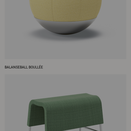
BALANSEBALL BOULLÉE