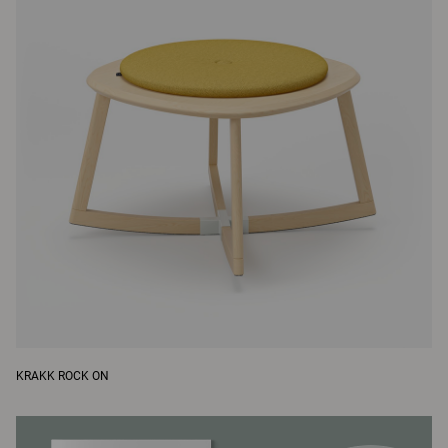
KRAKK ROCK ON