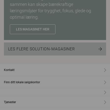
sammen kan skape bærekraftige
læringsmiljøer for trygghet, fokus, glede og
optimal læring.
LES MAGASINET HER
LES FLERE SOLUTION-MAGASINER
Kontakt
Finn ditt lokale salgskontor
Tjenester