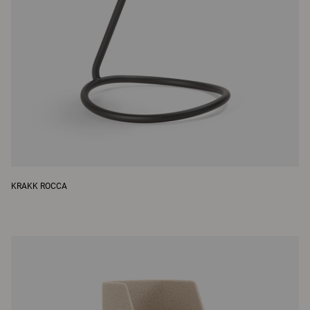
KRAKK ROCCA