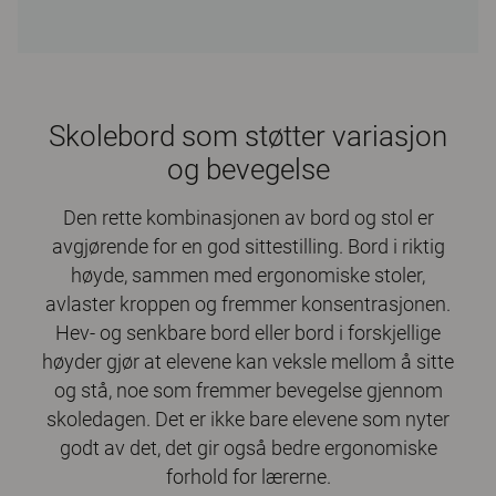
Skolebord som støtter variasjon
og bevegelse
Den rette kombinasjonen av bord og stol er
avgjørende for en god sittestilling. Bord i riktig
høyde, sammen med ergonomiske stoler,
avlaster kroppen og fremmer konsentrasjonen.
Hev- og senkbare bord eller bord i forskjellige
høyder gjør at elevene kan veksle mellom å sitte
og stå, noe som fremmer bevegelse gjennom
skoledagen. Det er ikke bare elevene som nyter
godt av det, det gir også bedre ergonomiske
forhold for lærerne.