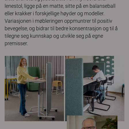
lenestol, ligge på en matte, sitte på en balanseball
eller krakker i forskjellige høyder og modeller.
Variasjonen i møbleringen oppmuntrer til positiv
bevegelse, og bidrar til bedre konsentrasjon og til å
tilegne seg kunnskap og utvikle seg på egne
premisser.