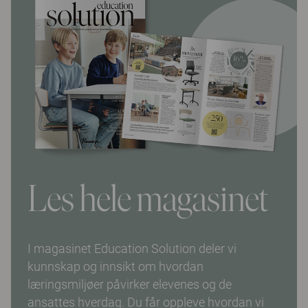
Les hele magasinet
I magasinet Education Solution deler vi
kunnskap og innsikt om hvordan
læringsmiljøer påvirker elevenes og de
ansattes hverdag. Du får oppleve hvordan vi