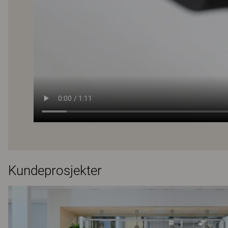
Kundeprosjekter