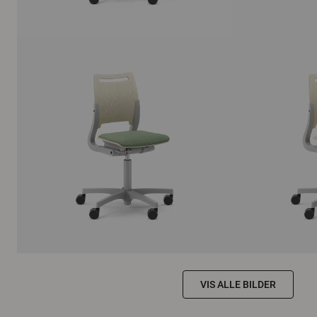
VIS ALLE BILDER