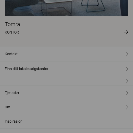
Tomra
KONTOR
Kontakt
Finn ditt lokale salgskontor
Tjenester
Om
Inspirasjon