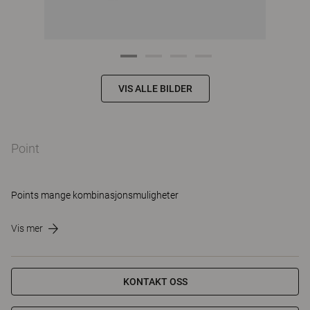
VIS ALLE BILDER
Point
Points mange kombinasjonsmuligheter
Vis mer
KONTAKT OSS