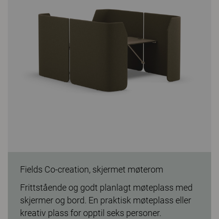
Fields Co-creation, skjermet møterom
Frittstående og godt planlagt møteplass med
skjermer og bord. En praktisk møteplass eller
kreativ plass for opptil seks personer.