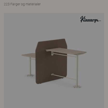
223 Farger og materialer