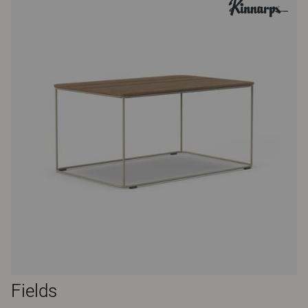
Fields