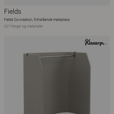
Fields
Fields Co-creation, frittstående møteplass
227 Farger og materialer