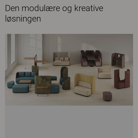
Den modulære og kreative
løsningen