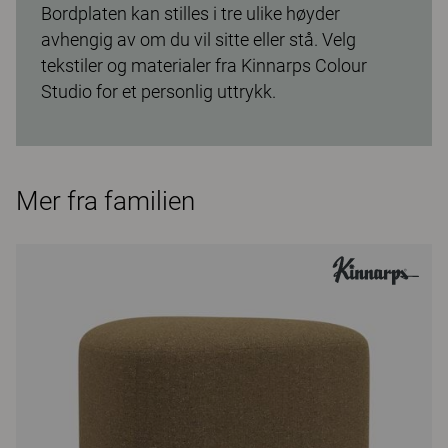
Bordplaten kan stilles i tre ulike høyder
avhengig av om du vil sitte eller stå. Velg
tekstiler og materialer fra Kinnarps Colour
Studio for et personlig uttrykk.
Mer fra familien