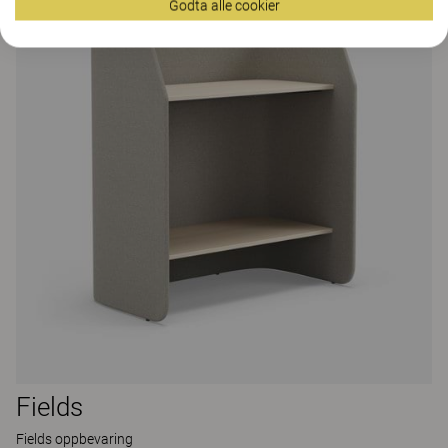
Godta alle cookier
Fields
Fields oppbevaring