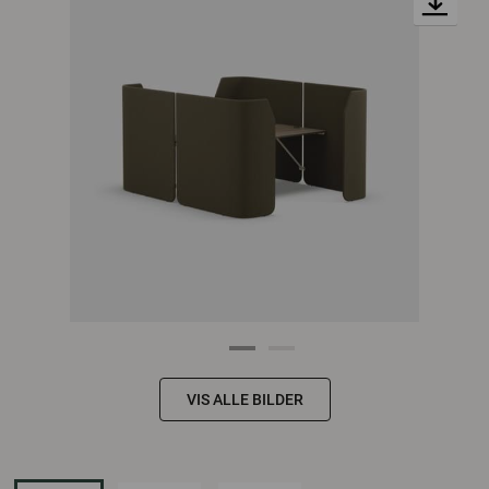
VIS ALLE BILDER