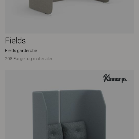
Fields
Fields garderobe
208 Farger og materialer