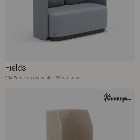
Fields
204 Farger og materialer
|
38 Varianter