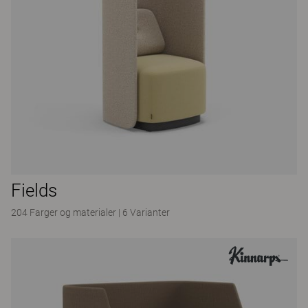
Fields
204 Farger og materialer
|
6 Varianter