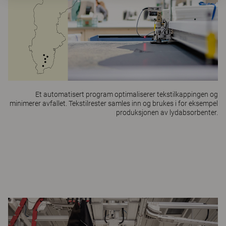
Et automatisert program optimaliserer tekstilkappingen og
minimerer avfallet. Tekstilrester samles inn og brukes i for eksempel
produksjonen av lydabsorbenter.