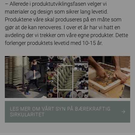
– Allerede i produktutviklingsfasen velger vi
materialer og design som sikrer lang levetid.
Produktene våre skal produseres på en måte som
gjør at de kan renoveres. I over et år har vi hatt en
avdeling der vi trekker om våre egne produkter. Dette
forlenger produktets levetid med 10-15 år.
LES MER OM VÅRT SYN PÅ BÆREKRAFTIG
SIRKULARITET