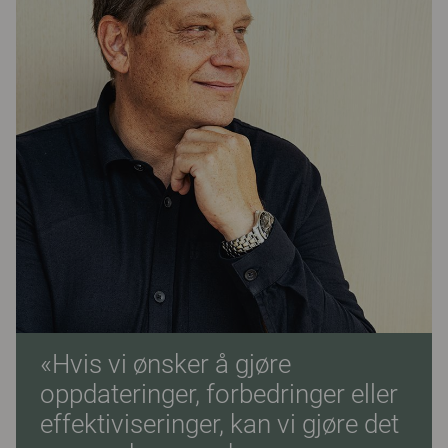
«Hvis vi ønsker å gjøre
oppdateringer, forbedringer eller
effektiviseringer, kan vi gjøre det