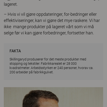
lageret.
– Hvis vi vil gjøre oppdateringer, for-bedringer eller
effektiviseringer, kan vi gjøre det mye raskere. Vi har
ikke mange produkter på lageret vårt som vi må
selge før vi kan gjøre forbedringer, fortsetter han.
FAKTA
Skillingaryd produserer for det meste produkter med
stopping og tekstiler. Fabrikkarealet er 28 000
kvadratmeter. Arbeidsstyrken er 240 personer, hvorav ca.
200 arbeider på fabrikkgulvet.