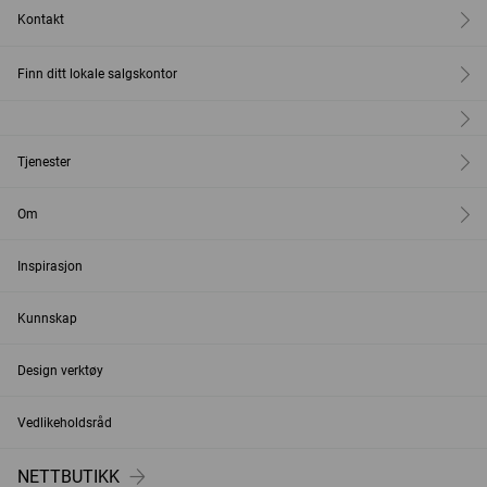
Kontakt
Finn ditt lokale salgskontor
Tjenester
Om
Inspirasjon
Kunnskap
Design verktøy
Vedlikeholdsråd
NETTBUTIKK