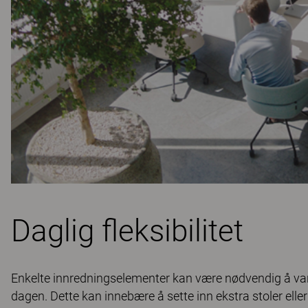
Daglig fleksibilitet
Enkelte innredningselementer kan være nødvendig å varier
dagen. Dette kan innebære å sette inn ekstra stoler eller 