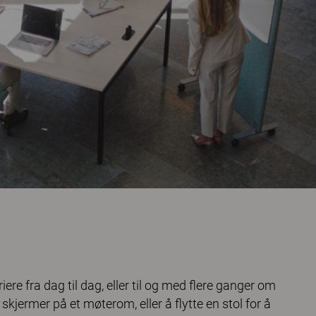
e fra dag til dag, eller til og med flere ganger om
skjermer på et møterom, eller å flytte en stol for å