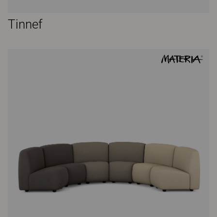
Tinnef