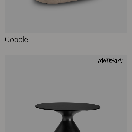
Cobble