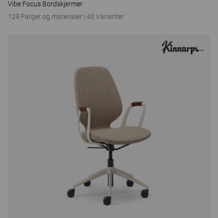
Vibe Focus Bordskjermer
129 Farger og materialer
|
40 Varianter