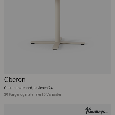
Oberon
Oberon møtebord, søyleben 74
39 Farger og materialer
|
9 Varianter