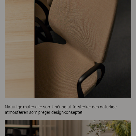
Naturlige materialer som finér og ull forsterker den naturlige
atmosfæren som preger designkonseptet.