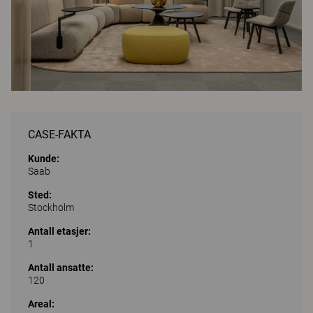
CASE-FAKTA
Kunde:
Saab
Sted:
Stockholm
Antall etasjer:
1
Antall ansatte:
120
Areal: