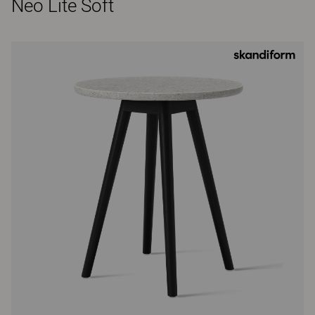
Neo Lite Soft