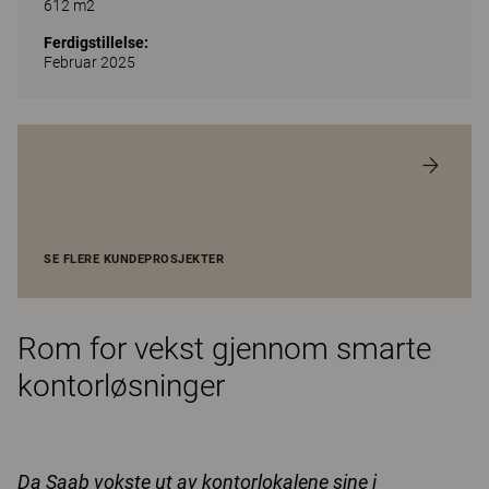
612 m2
Ferdigstillelse:
Februar 2025
SE FLERE KUNDEPROSJEKTER
Rom for vekst gjennom smarte
kontorløsninger
Da Saab vokste ut av kontorlokalene sine i