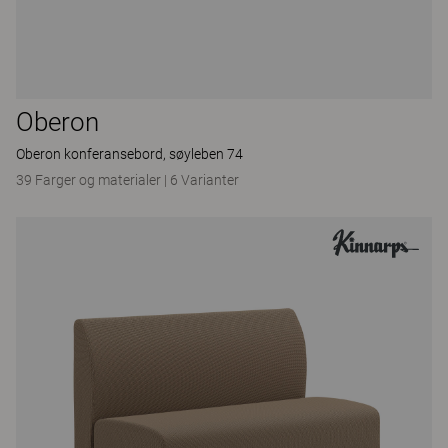
Oberon
Oberon konferansebord, søyleben 74
39 Farger og materialer
|
6 Varianter