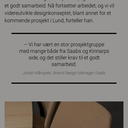
et godt samarbeid. Nå fortsetter arbeidet, og vi vil
videreutvikle designkonseptet, blant annet for et
kommende prosjekt i Lund, forteller han.
– Vi har vært en stor prosjektgruppe
med mange både fra Saabs og Kinnarps
side, og det stiller krav til et godt
samarbeid.
Johan Mångsén, Brand Design Manager i Saab