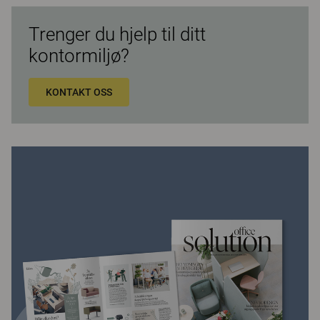
Trenger du hjelp til ditt
kontormiljø?
KONTAKT OSS