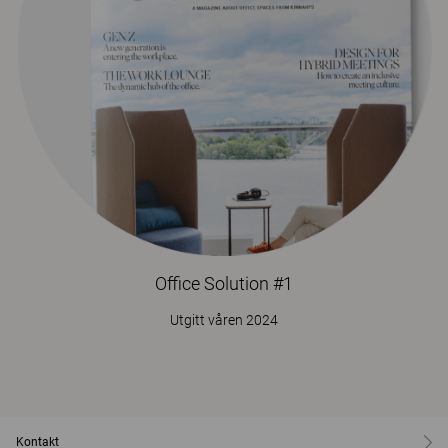
Office Solution #1
Utgitt våren 2024
Kontakt