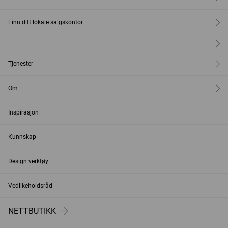
Finn ditt lokale salgskontor
Tjenester
Om
Inspirasjon
Kunnskap
Design verktøy
Vedlikeholdsråd
NETTBUTIKK