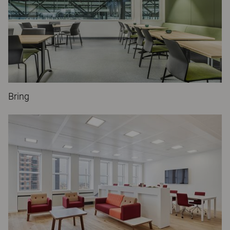
Bring