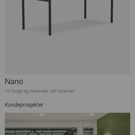
Nano
12 Farger og materialer
|
60 Varianter
Kundeprosjekter