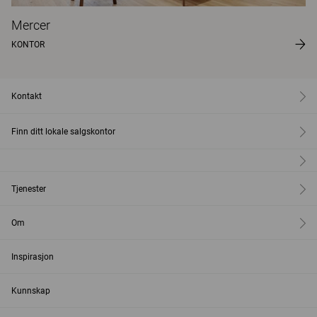
Mercer
KONTOR
Kontakt
Finn ditt lokale salgskontor
Tjenester
Om
Inspirasjon
Kunnskap