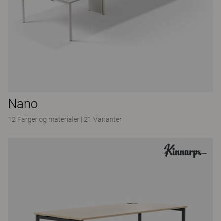
Nano
12 Farger og materialer
|
21 Varianter