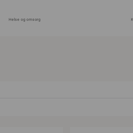
Helse og omsorg