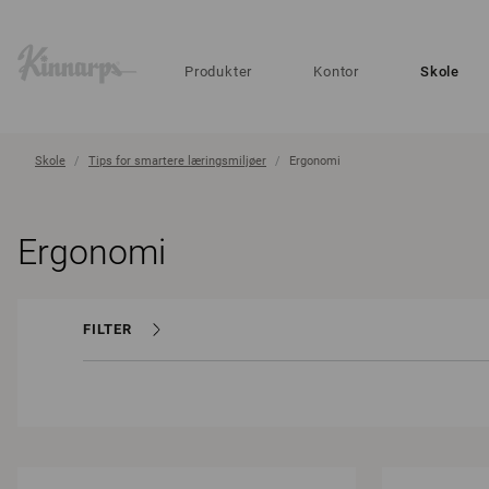
?
?
Produkter
Kontor
Skole
Skole
Tips for smartere læringsmiljøer
Ergonomi
Ergonomi
FILTER