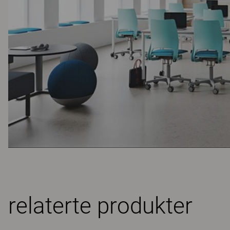
relaterte produkter