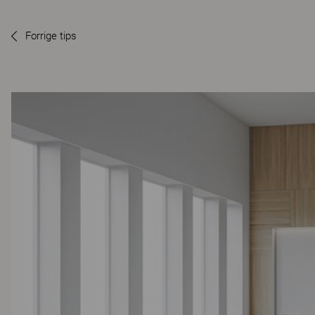
Forrige tips