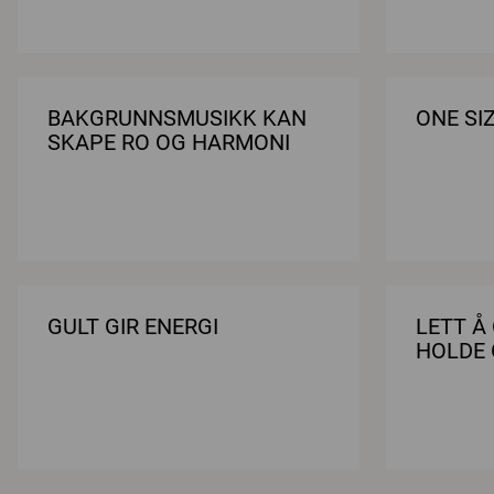
BAKGRUNNSMUSIKK KAN
ONE SI
SKAPE RO OG HARMONI
GULT GIR ENERGI
LETT Å
HOLDE