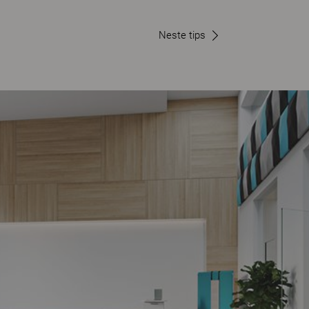
Neste tips