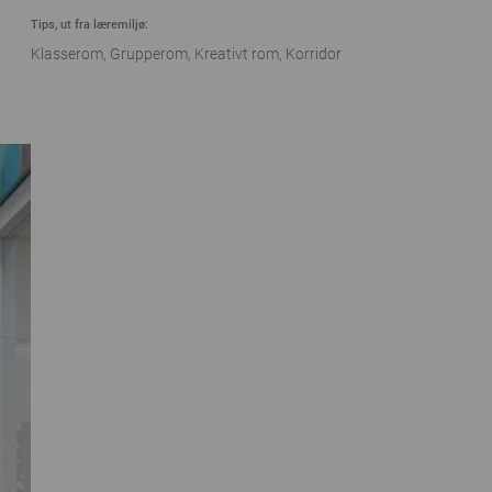
Tips, ut fra læremiljø:
Klasserom
Grupperom
Kreativt rom
Korridor