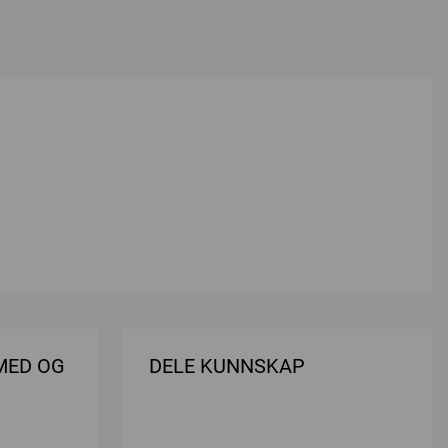
MED OG
DELE KUNNSKAP