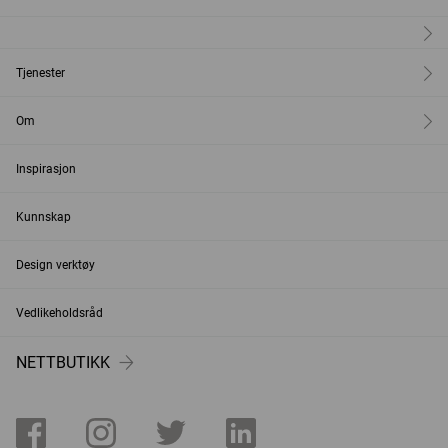
Tjenester
Om
Inspirasjon
Kunnskap
Design verktøy
Vedlikeholdsråd
NETTBUTIKK