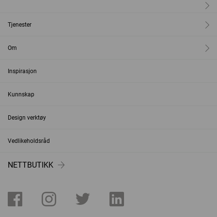
Tjenester
Om
Inspirasjon
Kunnskap
Design verktøy
Vedlikeholdsråd
NETTBUTIKK