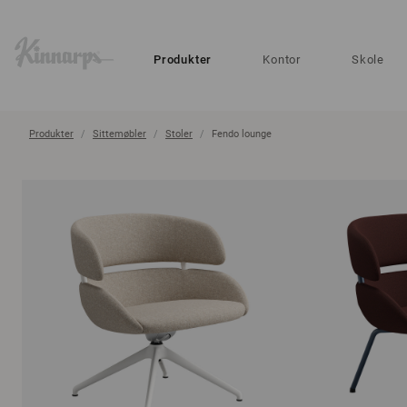
?
?
Produkter
Kontor
Skole
Produkter
Sittemøbler
Stoler
Fendo lounge