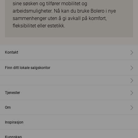
sine søsken og tilfører mobilitet og
arbeidsmuligheter. Nå kan du bruke Bolero i nye
sammenhenger uten å gi avkall på komfort,
fleksibilitet eller estetikk.
Kontakt
Finn ditt lokale salgskontor
Tjenester
Om
Inspirasjon
Kunnskap