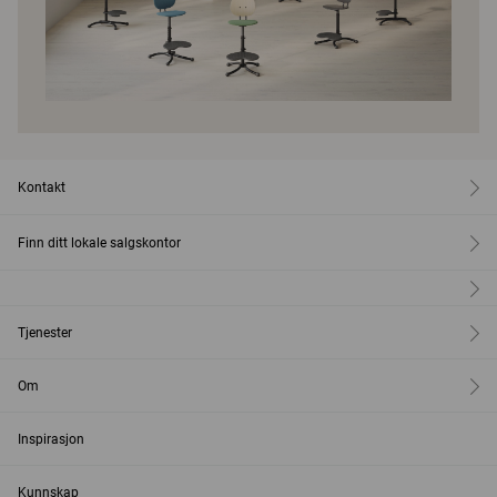
Kontakt
Finn ditt lokale salgskontor
Tjenester
Om
Inspirasjon
Kunnskap