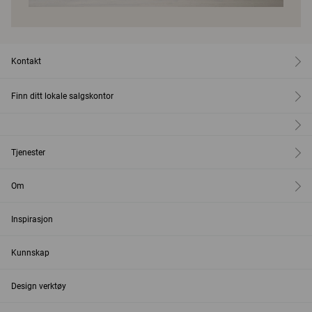
Kontakt
Finn ditt lokale salgskontor
Tjenester
Om
Inspirasjon
Kunnskap
Design verktøy