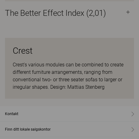
The Better Effect Index (2,01)
Crest
Crest's various modules can be combined to create
different furniture arrangements, ranging from
conventional two- or three seater sofas to larger or
irregular shapes. Design: Mattias Stenberg
Kontakt
Finn ditt lokale salgskontor