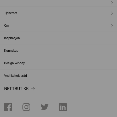
Tjenester
Om
Inspirasjon
Kunnskap
Design verktøy
Vedlikeholdsråd
NETTBUTIKK