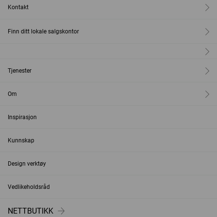
Kontakt
Finn ditt lokale salgskontor
Tjenester
Om
Inspirasjon
Kunnskap
Design verktøy
Vedlikeholdsråd
NETTBUTIKK