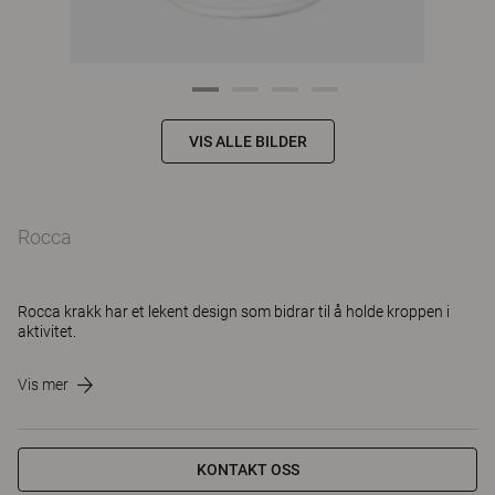
VIS ALLE BILDER
Rocca
Rocca krakk har et lekent design som bidrar til å holde kroppen i
aktivitet.
Vis mer
KONTAKT OSS