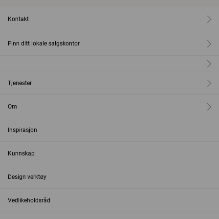
Kontakt
Finn ditt lokale salgskontor
Tjenester
Om
Inspirasjon
Kunnskap
Design verktøy
Vedlikeholdsråd